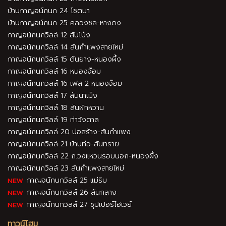
บ้านกาญจน์กนก 24 โชตนา
บ้านกาญจน์กนก 25 คลองชล-หางดง
กาญจน์กนกวิลล์ 12 สันโป่ง
กาญจน์กนกวิลล์ 14 สันกำแพงสายใหม่
กาญจน์กนกวิลล์ 15 ต้นยาง-หนองผึ้ง
กาญจน์กนกวิลล์ 16 หนองจ๊อม
กาญจน์กนกวิลล์ 16 เฟส 2 หนองจ๊อม
กาญจน์กนกวิลล์ 17 สันนาเม็ง
กาญจน์กนกวิลล์ 18 สันผักหวาน
กาญจน์กนกวิลล์ 19 ท่าวังตาล
กาญจน์กนกวิลล์ 20 บ่อสร้าง-สันกำแพง
กาญจน์กนกวิลล์ 21 บ้านท่อ-สันทราย
กาญจน์กนกวิลล์ 22 ถ.วงแหวนรอบนอก-หนองผึ้ง
กาญจน์กนกวิลล์ 23 สันกำแพงสายใหม่
กาญจน์กนกวิลล์ 25 แม่ริม
กาญจน์กนกวิลล์ 26 สันกลาง
กาญจน์กนกวิลล์ 27 ซุปเปอร์ไฮเวย์
ทาวน์โฮม