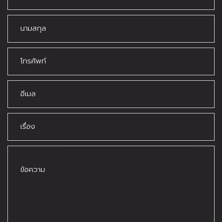
นามสกุล
โทรศัพท์
อีเมล
เรื่อง
ข้อความ