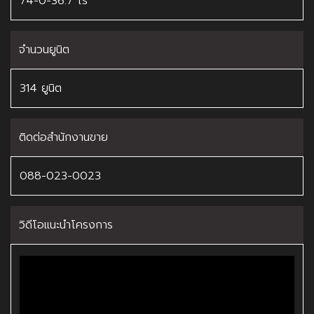
74-0-36.7 ไร่
จำนวนยูนิต
314 ยูนิต
ติดต่อสำนักงานขาย
088-023-0023
วิดีโอแนะนำโครงการ