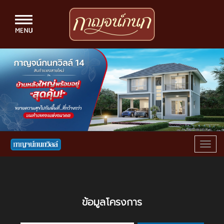
Togg
navig
ข้อมูลโครงการ