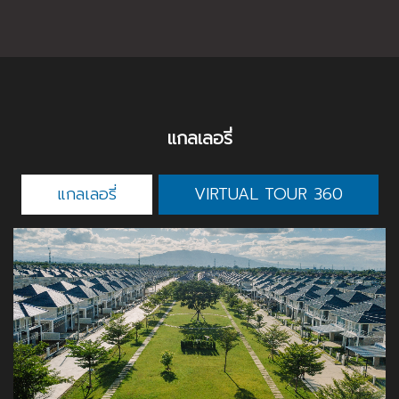
แกลเลอรี่
แกลเลอรี่
VIRTUAL TOUR 360