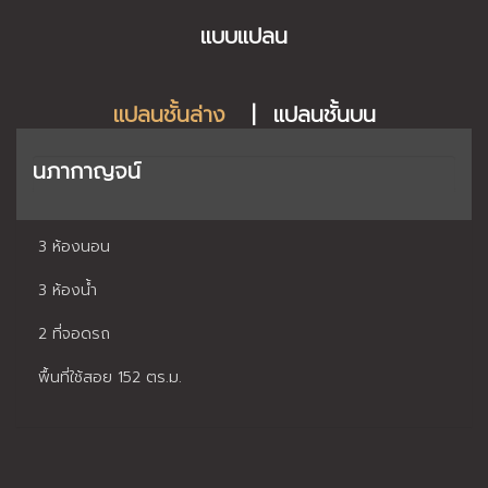
แบบแปลน
แปลนชั้นล่าง
|
แปลนชั้นบน
นภากาญจน์
3 ห้องนอน
3 ห้องน้ำ
2 ที่จอดรถ
พื้นที่ใช้สอย 152 ตร.ม.