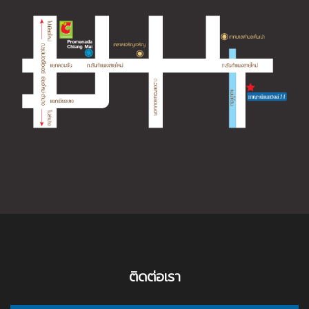
ติดต่อเรา