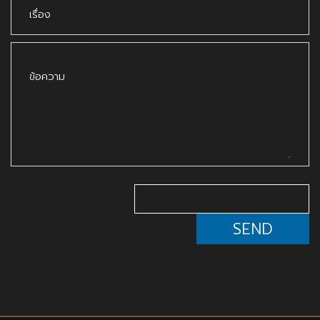
เรื่อง
ข้อความ
SEND