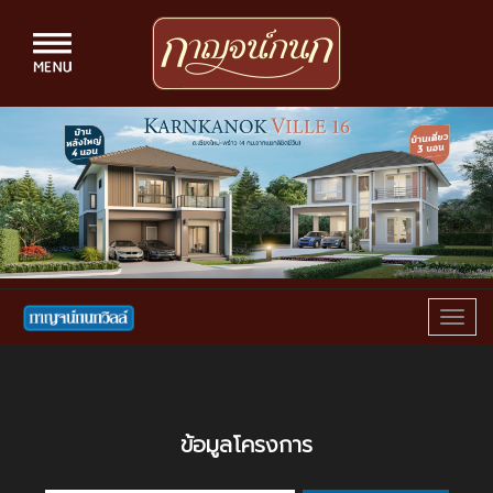
Togg
navig
ข้อมูลโครงการ