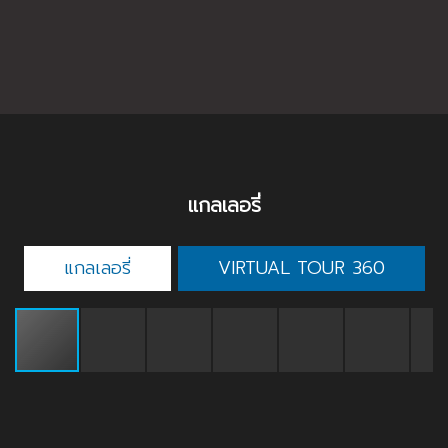
แกลเลอรี่
แกลเลอรี่
VIRTUAL TOUR 360