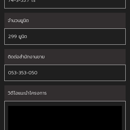
74-3-55.7 ไร่
จำนวนยูนิต
299 ยูนิต
ติดต่อสำนักงานขาย
053-353-050
วิดีโอแนะนำโครงการ