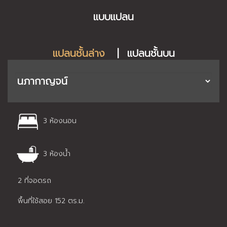
แบบแปลน
แปลนชั้นล่าง
|
แปลนชั้นบน
3 ห้องนอน
3 ห้องน้ำ
2 ที่จอดรถ
พื้นที่ใช้สอย 152 ตร.ม.