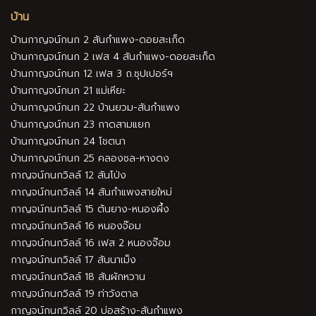
บ้าน
บ้านกาญจน์กนก 2 สันกำแพง-ดอยสะเก็ด
บ้านกาญจน์กนก 2 เฟส 4 สันกำแพง-ดอยสะเก็ด
บ้านกาญจน์กนก 12 เฟส 3 ถ.ซุปเปอร์ฯ
บ้านกาญจน์กนก 21 แม่เหียะ
บ้านกาญจน์กนก 22 บ้านยวม-สันกำแพง
บ้านกาญจน์กนก 23 กาดสามแยก
บ้านกาญจน์กนก 24 โชตนา
บ้านกาญจน์กนก 25 คลองชล-หางดง
กาญจน์กนกวิลล์ 12 สันโป่ง
กาญจน์กนกวิลล์ 14 สันกำแพงสายใหม่
กาญจน์กนกวิลล์ 15 ต้นยาง-หนองผึ้ง
กาญจน์กนกวิลล์ 16 หนองจ๊อม
กาญจน์กนกวิลล์ 16 เฟส 2 หนองจ๊อม
กาญจน์กนกวิลล์ 17 สันนาเม็ง
กาญจน์กนกวิลล์ 18 สันผักหวาน
กาญจน์กนกวิลล์ 19 ท่าวังตาล