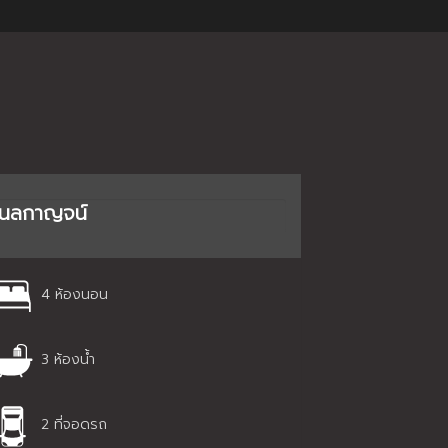
นลกาญจน์
4 ห้องนอน
3 ห้องน้ำ
2 ที่จอดรถ