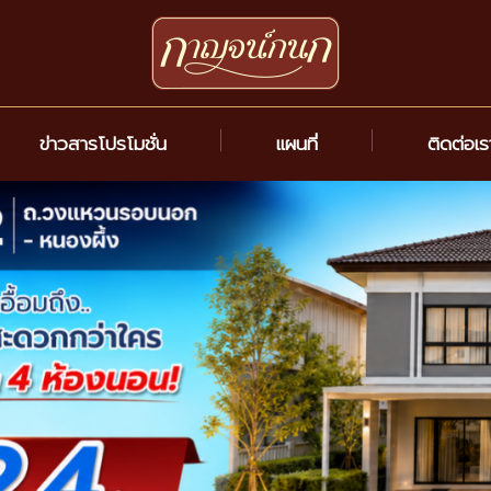
ข่าวสารโปรโมชั่น
แผนที่
ติดต่อเ