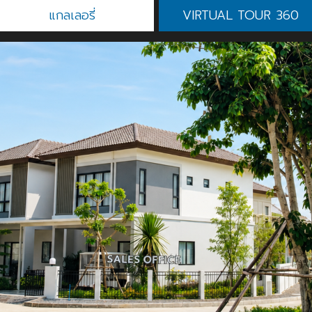
แกลเลอรี่
VIRTUAL TOUR 360