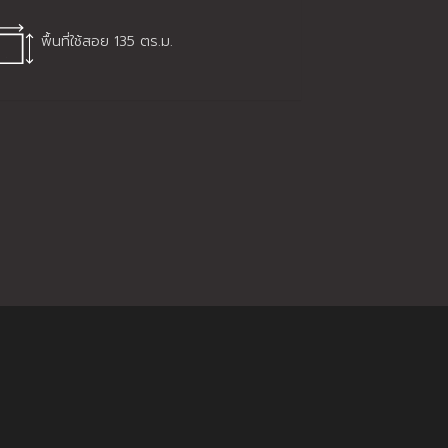
พื้นที่ใช้สอย 135 ตร.ม.