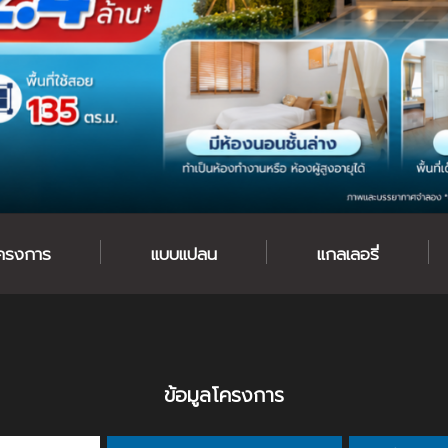
โครงการ
แบบแปลน
แกลเลอรี่
ข้อมูลโครงการ