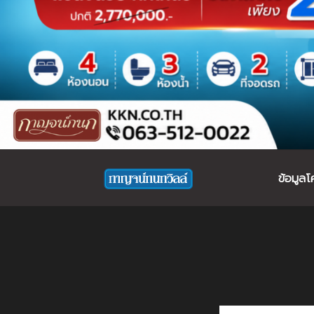
ข้อมูล