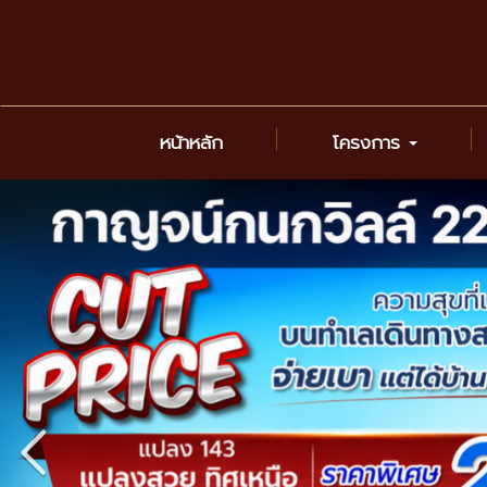
หน้าหลัก
โครงการ
Previous