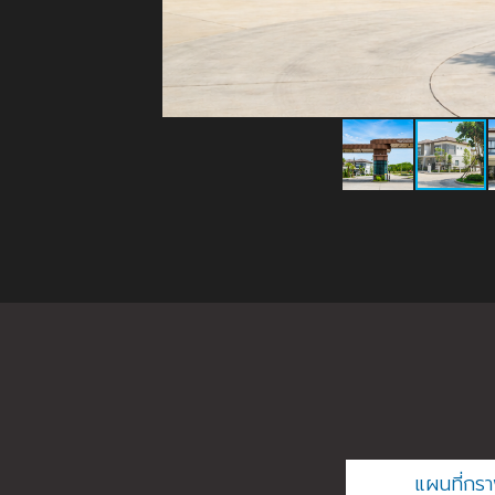
แผนที่กร