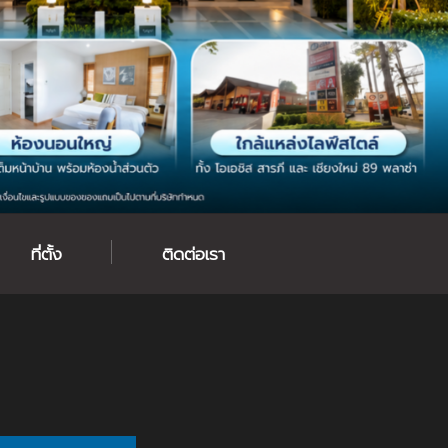
ที่ตั้ง
ติดต่อเรา