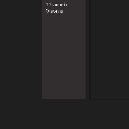
วิดีโอแนะนำ
โครงการ