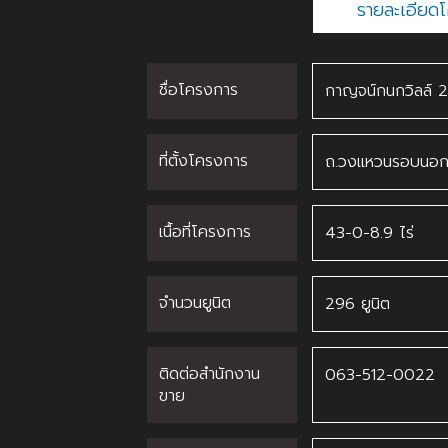
รายละเอียด
ชื่อโครงการ
กาญจน์กนกวิลล์ 
ที่ตั้งโครงการ
ถ.วงแหวนรอบนอก 
เนื้อที่โครงการ
43-0-8.9 ไร่
จำนวนยูนิต
296 ยูนิต
ติดต่อสำนักงาน
063-512-0022
ขาย