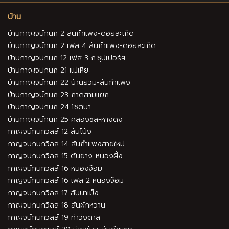
บ้าน
บ้านกาญจน์กนก 2 สันกำแพง-ดอยสะเก็ด
บ้านกาญจน์กนก 2 เฟส 4 สันกำแพง-ดอยสะเก็ด
บ้านกาญจน์กนก 12 เฟส 3 ถ.ซุปเปอร์ฯ
บ้านกาญจน์กนก 21 แม่เหียะ
บ้านกาญจน์กนก 22 บ้านยวม-สันกำแพง
บ้านกาญจน์กนก 23 กาดสามแยก
บ้านกาญจน์กนก 24 โชตนา
บ้านกาญจน์กนก 25 คลองชล-หางดง
กาญจน์กนกวิลล์ 12 สันโป่ง
กาญจน์กนกวิลล์ 14 สันกำแพงสายใหม่
กาญจน์กนกวิลล์ 15 ต้นยาง-หนองผึ้ง
กาญจน์กนกวิลล์ 16 หนองจ๊อม
กาญจน์กนกวิลล์ 16 เฟส 2 หนองจ๊อม
กาญจน์กนกวิลล์ 17 สันนาเม็ง
กาญจน์กนกวิลล์ 18 สันผักหวาน
กาญจน์กนกวิลล์ 19 ท่าวังตาล