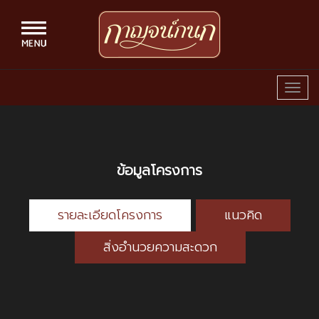
Togg
navig
ข้อมูลโครงการ
รายละเอียดโครงการ
แนวคิด
สิ่งอำนวยความสะดวก