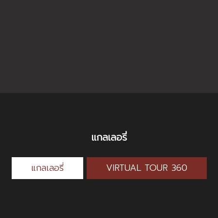
แกลเลอรี่
แกลเลอรี่
VIRTUAL TOUR 360