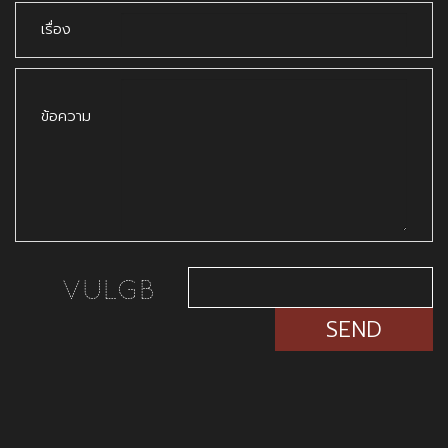
เรื่อง
ข้อความ
SEND