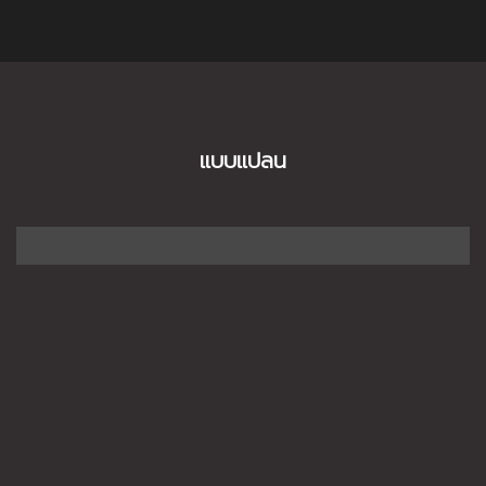
แบบแปลน