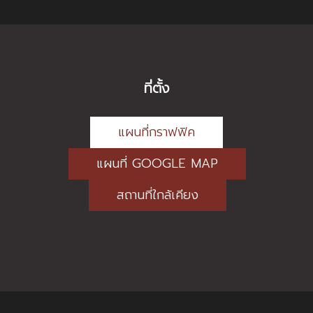
ที่ตั้ง
แผนที่กราฟฟิค
แผนที่ GOOGLE MAP
สถานที่ใกล้เคียง