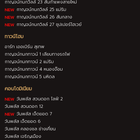
กาญจน์กนกวิลล์ 23 สันกำแพงสายใหม่
กาญจน์กนกวิลล์ 25 แม่ริม
กาญจน์กนกวิลล์ 26 สันกลาง
กาญจน์กนกวิลล์ 27 ซุปเปอร์ไฮเวย์
ทาวน์โฮม
อาร์ท เออเบิร์น สุเทพ
กาญจน์กนกทาวน์ 1 เลียบทางรถไฟ
กาญจน์กนกทาวน์ 2 แม่ริม
กาญจน์กนกทาวน์ 4 หนองจ๊อม
กาญจน์กนกทาวน์ 5 มหิดล
คอนโดมิเนียม
วันพลัส สวนดอก ไลฟ์ 2
วันพลัส สวนดอก 12
วันพลัส เจ็ดยอด 7
วันพลัส เจ็ดยอด 6
วันพลัส คลองชล ช่างเคี่ยน
วันพลัส เจริญเมือง