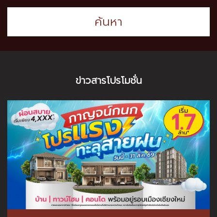
ค้นหา
ข่าวสารโปรโมชั่น