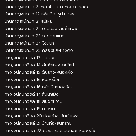
บ้านกาญจน์กนก 2 เฟส 4 สันกำแพง-ดอยสะเก็ด
บ้านกาญจน์กนก 12 เฟส 3 ถ.ซุปเปอร์ฯ
บ้านกาญจน์กนก 21 แม่เหียะ
บ้านกาญจน์กนก 22 บ้านยวม-สันกำแพง
บ้านกาญจน์กนก 23 กาดสามแยก
บ้านกาญจน์กนก 24 โชตนา
บ้านกาญจน์กนก 25 คลองชล-หางดง
กาญจน์กนกวิลล์ 12 สันโป่ง
กาญจน์กนกวิลล์ 14 สันกำแพงสายใหม่
กาญจน์กนกวิลล์ 15 ต้นยาง-หนองผึ้ง
กาญจน์กนกวิลล์ 16 หนองจ๊อม
กาญจน์กนกวิลล์ 16 เฟส 2 หนองจ๊อม
กาญจน์กนกวิลล์ 17 สันนาเม็ง
กาญจน์กนกวิลล์ 18 สันผักหวาน
กาญจน์กนกวิลล์ 19 ท่าวังตาล
กาญจน์กนกวิลล์ 20 บ่อสร้าง-สันกำแพง
กาญจน์กนกวิลล์ 21 บ้านท่อ-สันทราย
กาญจน์กนกวิลล์ 22 ถ.วงแหวนรอบนอก-หนองผึ้ง