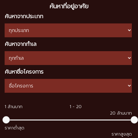
ค้นหาที่อยู่อาศัย
ค้นหาจากประเภท
ค้นหาจากทำเล
ค้นหาชื่อโครงการ
1 ล้านบาท
20 ล้านบาท
ราคาต่ำสุด
ราคาสูงสุด