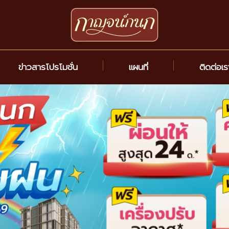
ข่าวสารโปรโมชั่น
แผนที่
ติดต่อเ