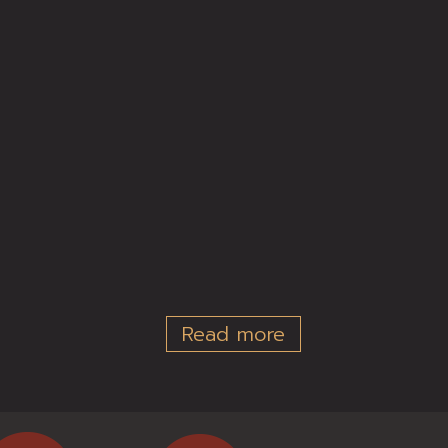
Read more