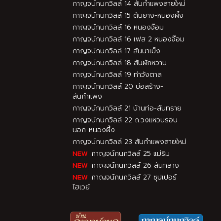
กาญจน์กนกวิลล์ 14 สันกำแพงสายใหม่
กาญจน์กนกวิลล์ 15 ต้นยาง-หนองผึ้ง
กาญจน์กนกวิลล์ 16 หนองจ๊อม
กาญจน์กนกวิลล์ 16 เฟส 2 หนองจ๊อม
กาญจน์กนกวิลล์ 17 สันนาเม็ง
กาญจน์กนกวิลล์ 18 สันผักหวาน
กาญจน์กนกวิลล์ 19 ท่าวังตาล
กาญจน์กนกวิลล์ 20 บ่อสร้าง-
สันกำแพง
กาญจน์กนกวิลล์ 21 บ้านท่อ-สันทราย
กาญจน์กนกวิลล์ 22 ถ.วงแหวนรอบ
นอก-หนองผึ้ง
กาญจน์กนกวิลล์ 23 สันกำแพงสายใหม่
กาญจน์กนกวิลล์ 25 แม่ริม
กาญจน์กนกวิลล์ 26 สันกลาง
กาญจน์กนกวิลล์ 27 ซุปเปอร์
ไฮเวย์