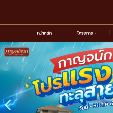
หน้าหลัก
โครงการ
Previous