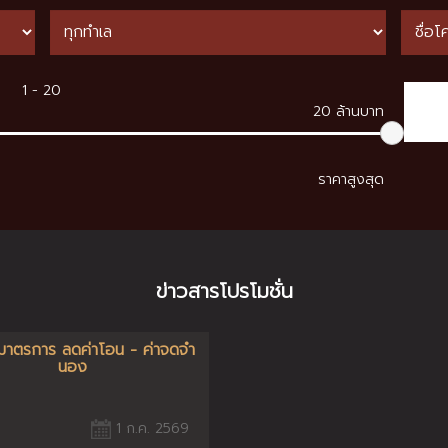
20 ล้านบาท
ราคาสูงสุด
ข่าวสารโปรโมชั่น
ุมาตรการ ลดค่าโอน - ค่าจดจำ
นอง
1 ก.ค. 2569