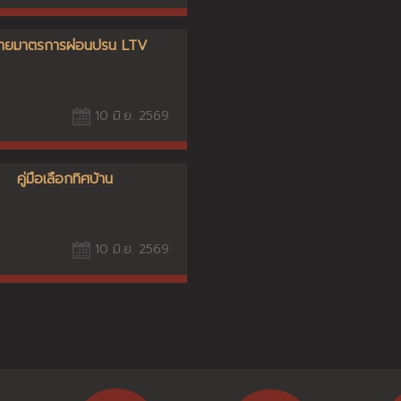
ายมาตรการผ่อนปรน LTV
10 มิ.ย. 2569
คู่มือเลือกทิศบ้าน
10 มิ.ย. 2569