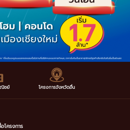
ณิชย์
โครงการจังหวัดอื่น
ชื่อโครงการ